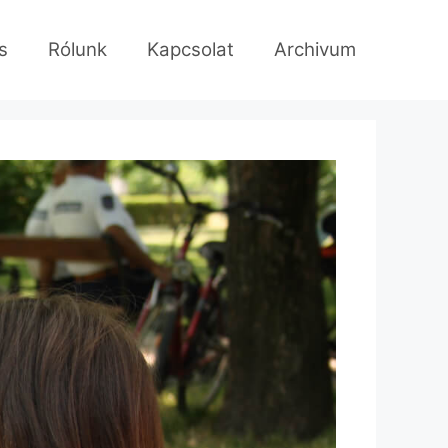
s
Rólunk
Kapcsolat
Archivum