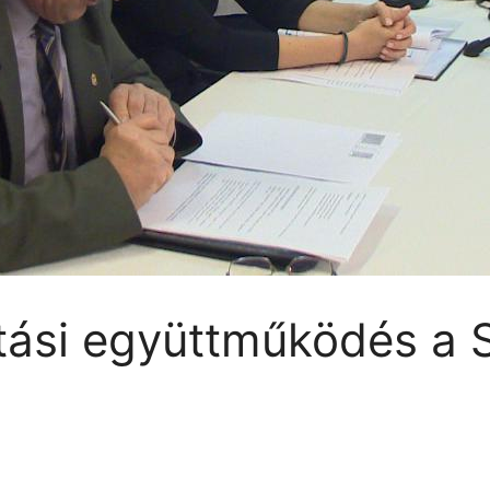
atási együttműködés a