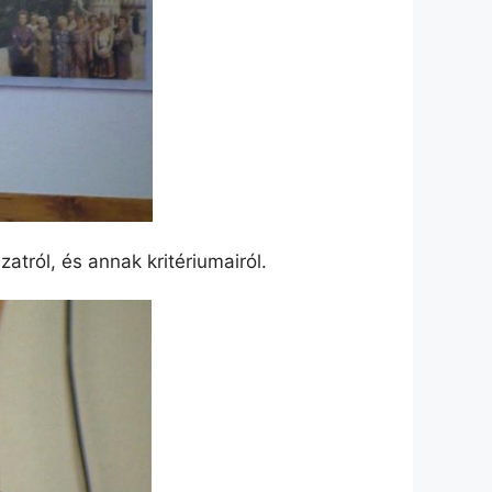
ról, és annak kritériumairól.