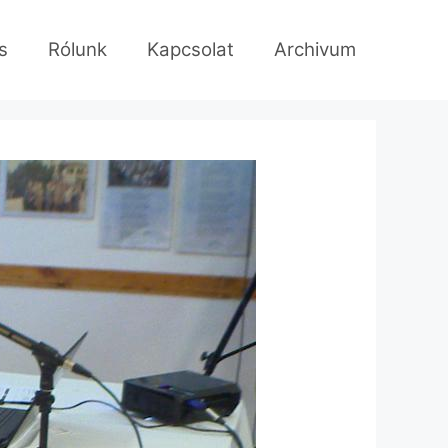
s
Rólunk
Kapcsolat
Archivum