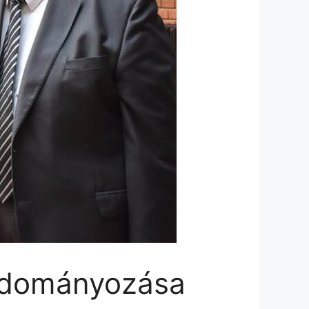
 adományozása