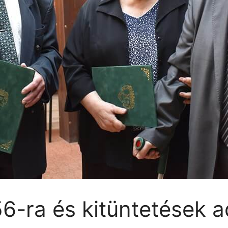
6-ra és kitüntetések