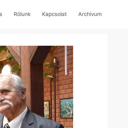
s
Rólunk
Kapcsolat
Archivum