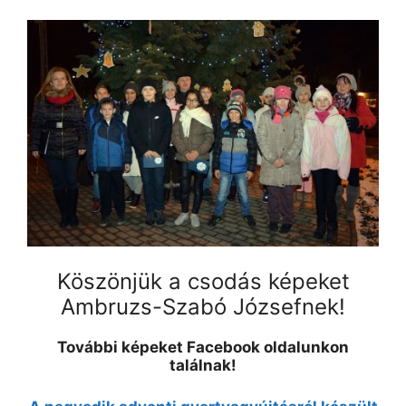
Köszönjük a csodás képeket
Ambruzs-Szabó Józsefnek!
További képeket Facebook oldalunkon
találnak!